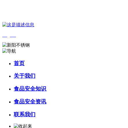
您好，欢迎来到 河北乐虎- lehu(游戏)食品 官方网站！
English
首页
关于我们
食品安全知识
食品安全资讯
联系我们