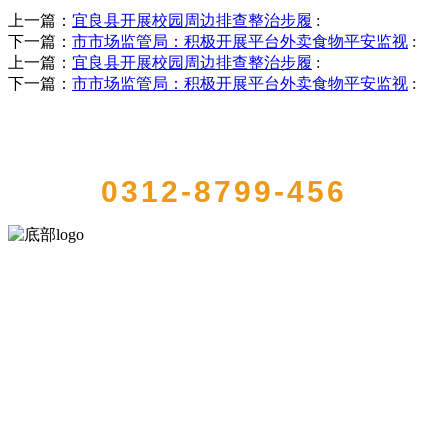
上一篇：
宜良县开展校园周边排查整治步履
:
下一篇：
市市场监管局：积极开展平台外卖食物平安监视
:
上一篇：
宜良县开展校园周边排查整治步履
:
下一篇：
市市场监管局：积极开展平台外卖食物平安监视
:
QUICK CONTACT US
0312-8799-456
河北乐虎- lehu(游戏)食品有限公司创建于1991年，是经省级注册的大
型农产品加工出口企业，注册资金2000万元，总资产1亿多元。公司产
品有速冻甜糯玉米，芦笋，青豆，草莓，花菜，青刀豆，混合菜，胡
萝卜等。
服务支持
关于我们