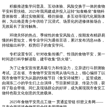
积极推进集学问普及、互动体验、风险交换于一体的食物
平安科育扶植。2025年我局建成并投入运转“知食略坐”食物科
普体验馆，通过实物展现、模仿操做、多互动等现代化展陈体
例，为出格是青少年供给了沉浸式、场景化的进修体验场合，
无效延长了宣传触角。
环绕关怀的热点、季候性的食安风险点，按期发布精辟易
懂的科普短文，将专业学问为通俗言语，累计发布消息44条，
持续输出科学、权势巨子的食安学问。
专栏设置专区，针对收集传播广、性强的食物平安，第一
时间进行科学解读取，建牢收集“防火墙”。
为了让食安宣传更具吸引力和传染力，立异进行斗胆测验
考试。正在省、市食物平安宣传周从场勾当上，细心编排了以
我市食物平安为从题的快板节目《食安诗城赞》。监管成效、
由湖东二小的学生们上台演绎，节目新鲜活泼、传染力强，获
得了取会带领、同仁及现场群众的好评，成为展现我市食安工
做特色取文化创意的无效载体。
2025年食物平安亮点工做一 贯通监管链 织密义务网——
马市全面提拔食物平安全链条管理效能。