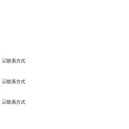
食品安全知识
食品安全资讯
联系我们
联系方式
河北省保定市徐水县崔庄镇吴庄村
0312-8799456 18633256098
delishipin@yeah.net
给我留言