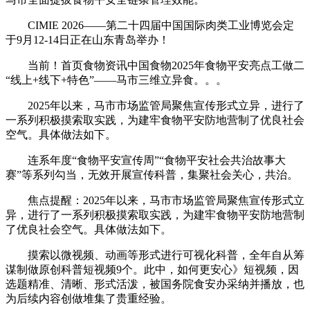
CIMIE 2026——第二十四届中国国际肉类工业博览会定
于9月12-14日正在山东青岛举办！
当前！首页食物资讯中国食物2025年食物平安亮点工做二
“线上+线下+特色”——马市三维立异食。。。
2025年以来，马市市场监管局聚焦宣传形式立异，进行了
一系列积极摸索取实践，为建牢食物平安防地营制了优良社会
空气。具体做法如下。
连系年度“食物平安宣传周”“食物平安社会共治故事大
赛”等系列勾当，无效开展宣传科普，集聚社会关心，共治。
焦点提醒：2025年以来，马市市场监管局聚焦宣传形式立
异，进行了一系列积极摸索取实践，为建牢食物平安防地营制
了优良社会空气。具体做法如下。
摸索以微视频、动画等形式进行可视化科普，全年自从筹
谋制做原创科普短视频9个。此中，如何更安心》短视频，因
选题精准、清晰、形式活泼，被国务院食安办采纳并播放，也
为后续内容创做堆集了贵重经验。