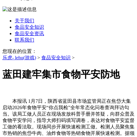
关于我们
食品安全知识
食品安全资讯
联系我们
您现在的位置：
乐虎- lehu(游戏)
>
食品安全知识
>
蓝田建牢集市食物平安防地
本报讯 1月7日，陕西省蓝田县市场监管局正在焦岱大集
启动2026年食物平安“你点我检”全年常态化问卷查询拜访勾
当。该局工做人员正在现场发放科普手册并答疑，向群众普及
食物平安学问，指导大师扫码填写调卷，表达对食物平安监督
工做的看法取。现场同步开展快速检测工做。检测人员聚焦集
市热销的焦岱牛肉、油炸食物等热销食物开展快速检测。据领