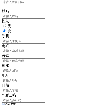
姓名：
性别：
男
女
手机：
电话：
传真：
邮箱：
地址：
邮编：
*
验证码：