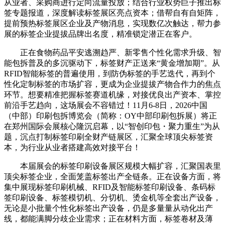
从业者、采购商进行定向流量投放；结合行业权势巨子推出标
签专题报道，深度解读标签展区亮点资本；借帮自有自矩阵，
提前预热标签展区企业及产物消息，实现数亿次触达，帮力参
展的标签企业提拔品牌出名度，精准锁定潜正在客户。
正在食物药品平安逃溯趋严、新零售个性化需求升级、智
能包拆普及的多沉驱动下，标签财产正送来“黄金增加期”。从
RFID智能标签的普遍使用，到防伪标签的手艺迭代，再到个
性化定制标签的市场扩容，更成为企业提拔产物合作力的焦点
环节。想要精准把握标签赛道机缘，对接优良出产资本、掌控
前沿手艺趋向，这场展会不容错过！11月6-8日，2026中国
（中部）印刷包拆博览会（简称：OY中部印刷包拆展）将正
在郑州国际会展核心隆沉启幕，以“智创印包・聚力重生”为从
题，沉点打制标签印刷全财产链展区，汇聚全球顶尖标签资
本，为行业从业者搭建高效对接平台！
本届展会的标签印刷设备展区规模大幅扩容，汇聚国表里
顶尖标签企业，全面笼盖标签出产全链条。正在设备方面，将
集中展现标签印刷机械、RFID及智能标签印刷设备、条码标
签印刷设备、标签模切机、分切机、烫金机等全套出产设备，
无论是小批量个性化标签出产设备，仍是多量量从动化出产
线，都能满脚分歧企业需求；正在材料方面，标签卷材及薄