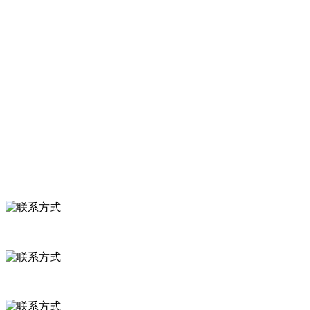
服务支持
关于我们
食品安全知识
食品安全资讯
联系我们
联系方式
河北省保定市徐水县崔庄镇吴庄村
0312-8799456 18633256098