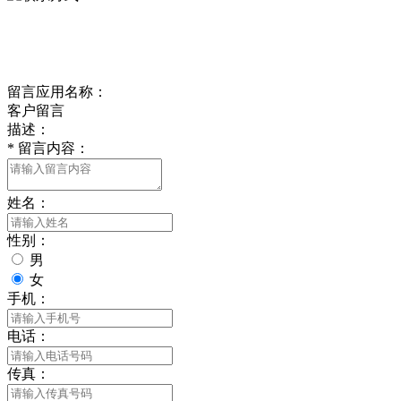
delishipin@yeah.net
给我留言
留言应用名称：
客户留言
描述：
*
留言内容：
姓名：
性别：
男
女
手机：
电话：
传真：