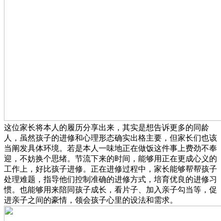
这位家长将本人的履历分享出来，其实是想告诉更多的同龄
人，虽然孩子的进修和心理形态确实出格主要，但家长们也该
当阐发具体环境。若是本人一味地正在做饭这件事上费劲不奉
迎，不妨换个思绪。节流下来的时间，能够用正在更成心义的
工作上，好比孩子进修。正在进修过程中，家长能够帮帮孩子
处理难题，指导他们控制准确的进修方式，培育优良的进修习
惯。也能够用来陪同孩子成长，看片子、加入亲子勾当等，促
进亲子之间的豪情，领会孩子心里的设法和需求。