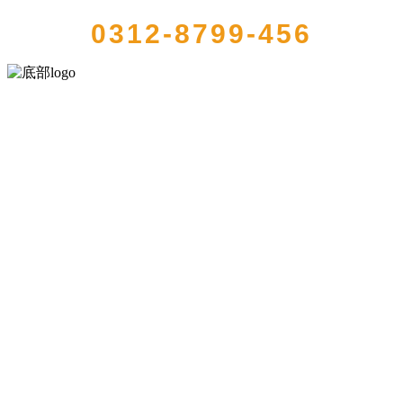
0312-8799-456
河北乐虎- lehu(游戏)食品有限公司创建于1991年，是经省级注册的大
型农产品加工出口企业，注册资金2000万元，总资产1亿多元。公司产
品有速冻甜糯玉米，芦笋，青豆，草莓，花菜，青刀豆，混合菜，胡
萝卜等。
服务支持
关于我们
食品安全知识
食品安全资讯
联系我们