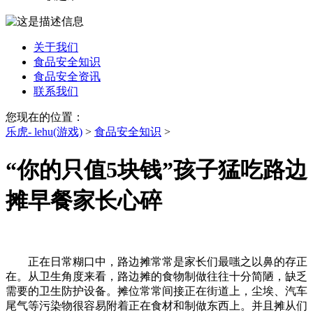
关于我们
食品安全知识
食品安全资讯
联系我们
您现在的位置：
乐虎- lehu(游戏)
>
食品安全知识
>
“你的只值5块钱”孩子猛吃路边
摊早餐家长心碎
正在日常糊口中，路边摊常常是家长们最嗤之以鼻的存正
在。从卫生角度来看，路边摊的食物制做往往十分简陋，缺乏
需要的卫生防护设备。摊位常常间接正在街道上，尘埃、汽车
尾气等污染物很容易附着正在食材和制做东西上。并且摊从们