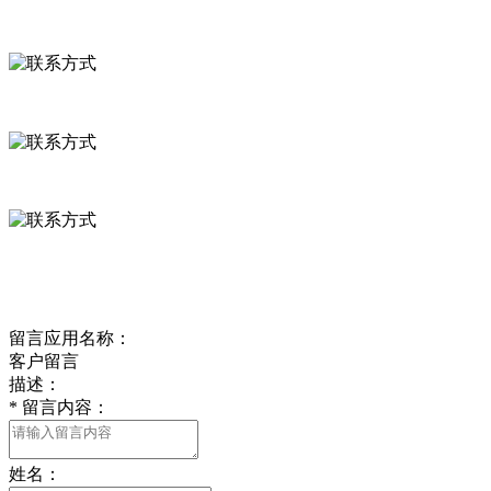
联系方式
河北省保定市徐水县崔庄镇吴庄村
0312-8799456 18633256098
delishipin@yeah.net
给我留言
留言应用名称：
客户留言
描述：
*
留言内容：
姓名：