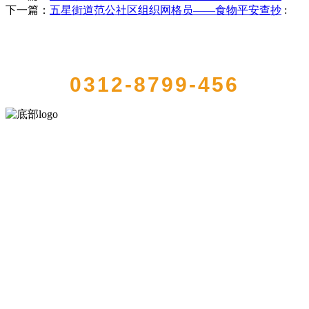
下一篇：
五星街道范公社区组织网格员——食物平安查抄
:
QUICK CONTACT US
0312-8799-456
河北乐虎- lehu(游戏)食品有限公司创建于1991年，是经省级注册的大
型农产品加工出口企业，注册资金2000万元，总资产1亿多元。公司产
品有速冻甜糯玉米，芦笋，青豆，草莓，花菜，青刀豆，混合菜，胡
萝卜等。
服务支持
关于我们
食品安全知识