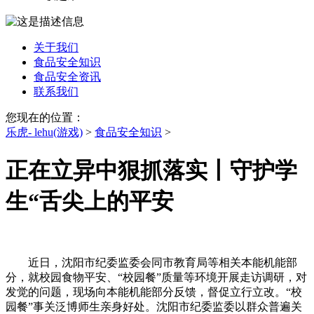
关于我们
食品安全知识
食品安全资讯
联系我们
您现在的位置：
乐虎- lehu(游戏)
>
食品安全知识
>
正在立异中狠抓落实丨守护学
生“舌尖上的平安
近日，沈阳市纪委监委会同市教育局等相关本能机能部
分，就校园食物平安、“校园餐”质量等环境开展走访调研，对
发觉的问题，现场向本能机能部分反馈，督促立行立改。“校
园餐”事关泛博师生亲身好处。沈阳市纪委监委以群众普遍关