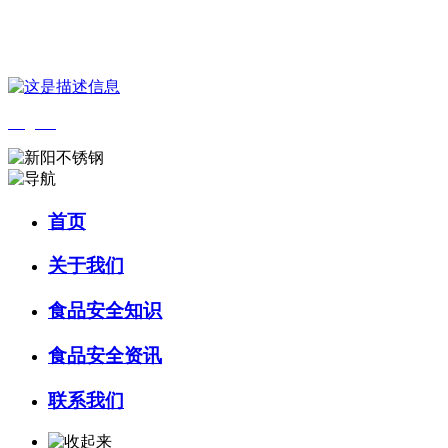
您好，欢迎来到 河北乐虎- lehu(游戏)食品 官方网站！
English
首页
关于我们
食品安全知识
食品安全资讯
联系我们