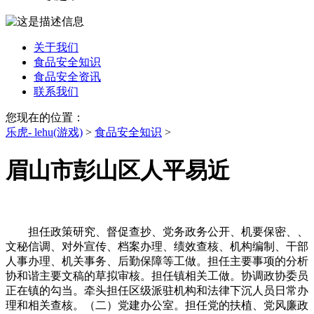
关于我们
食品安全知识
食品安全资讯
联系我们
您现在的位置：
乐虎- lehu(游戏)
>
食品安全知识
>
眉山市彭山区人平易近
担任政策研究、督促查抄、党务政务公开、机要保密、、
文秘信调、对外宣传、档案办理、绩效查核、机构编制、干部
人事办理、机关事务、后勤保障等工做。担任主要事项的分析
协和谐主要文稿的草拟审核。担任镇相关工做。协调政协委员
正在镇的勾当。牵头担任区级派驻机构和法律下沉人员日常办
理和相关查核。（二）党建办公室。担任党的扶植、党风廉政