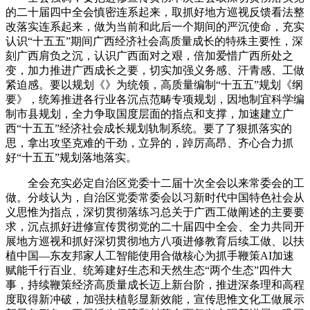
的二十届四中全会慎密连系起来，取抓好地方巡视反馈看法整
改落实连系起来，做为当前和此后一个期间的严沉使命，充实
认识“十五五”期间广西经济社会高质量成长的特殊主要性，深
刻广西肩负之沉，认识广西面对之艰，倍加爱惜广西所处之
变，加力推进广西成长之要，切实加强义务感、汗青感、工做
紧迫感。要以规划《》为统领，高质量编制“十五五”规划《纲
要》，统筹推进各行业各沉点范畴专项规划，因地制宜科学编
制市县规划，全力争取国度层面的指点和支撑，加速建立广
西“十五五”经济社会成长规划轨制系统。要了了狠抓落实的
思，拿出攻坚克难的干劲，立异的，踔厉高昂、齐心合力抓
好“十五五”规划落地落实。
全会充实必定自治区党委十二届十次全会以来常委会的工
做。分歧认为，自治区党委常委会以习新时代中国特色社会从
义思惟为指点，深切贯彻落练习总关于广西工做阐述的主要要
求，沉点抓好进修宣传贯彻党的二十届四中全会、全力共同开
展地方巡视和抓好深切贯彻地方八项进修教育后续工做、以扶
植中国—东友邦家人工智能使用合做核心为抓手鞭策AI加速
赋能千行百业、统筹建好生态和天然生态“两个生态”四件大
事，持续鞭策经济高质量成长迈上新台阶，推进深条理和高程
度取得新冲破，加强扶植彰显新效能，宣传思惟文化工做展示