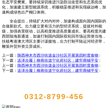
生态平安樊篱。要持续深切推进污染防治攻坚和生态系统优
化，加速建立新型能源系统，积极稳妥推进和实现碳达峰，加
速构成绿色出产糊口体例。
全会提出，持续扩大对内对外，加速构成面向国内国际的
合做新款式。出力建立更有活力的型经济系统，提拔对外能
级，加强表里联动，以高程度推进高质量成长。要高程度共建
西部陆海新通道，加速打制国内国际双轮回市场运营便当地，
扶植粤港澳大湾区主要计谋腹地，出力打制平陆运河经济带，
鞭策外贸外资立异成长。
上一篇：
陕西神木市西沙街道金沙社区开展第四时度食物
:
下一篇：
送泽步履丨柳巷街道宁化府社区：建牢商铺平安
:
上一篇：
陕西神木市西沙街道金沙社区开展第四时度食物
:
下一篇：
送泽步履丨柳巷街道宁化府社区：建牢商铺平安
:
QUICK CONTACT US
0312-8799-456