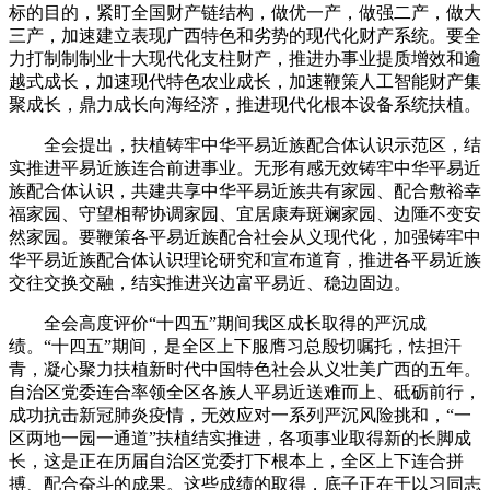
标的目的，紧盯全国财产链结构，做优一产，做强二产，做大
三产，加速建立表现广西特色和劣势的现代化财产系统。要全
力打制制制业十大现代化支柱财产，推进办事业提质增效和逾
越式成长，加速现代特色农业成长，加速鞭策人工智能财产集
聚成长，鼎力成长向海经济，推进现代化根本设备系统扶植。
全会提出，扶植铸牢中华平易近族配合体认识示范区，结
实推进平易近族连合前进事业。无形有感无效铸牢中华平易近
族配合体认识，共建共享中华平易近族共有家园、配合敷裕幸
福家园、守望相帮协调家园、宜居康寿斑斓家园、边陲不变安
然家园。要鞭策各平易近族配合社会从义现代化，加强铸牢中
华平易近族配合体认识理论研究和宣布道育，推进各平易近族
交往交换交融，结实推进兴边富平易近、稳边固边。
全会高度评价“十四五”期间我区成长取得的严沉成
绩。“十四五”期间，是全区上下服膺习总殷切嘱托，怯担汗
青，凝心聚力扶植新时代中国特色社会从义壮美广西的五年。
自治区党委连合率领全区各族人平易近送难而上、砥砺前行，
成功抗击新冠肺炎疫情，无效应对一系列严沉风险挑和，“一
区两地一园一通道”扶植结实推进，各项事业取得新的长脚成
长，这是正在历届自治区党委打下根本上，全区上下连合拼
搏、配合奋斗的成果。这些成绩的取得，底子正在于以习同志