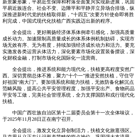
新景象形象，平易近生保障和村落全面复兴实现新进展，巩固
平易近族连合、社会不变、边陲平和平静开立异场合排场，纵
深推进新时代党的扶植取得新，“十四五”次要方针使命即将胜
利完成，中国式现代化扶植广西实践迈出新的程序。
全会提出，更好阐扬经济体系体例牵引感化，加强高质量
成长动力。加速限制高质量成长的体系体例机制妨碍，实现市
场无效有序、无为有度，持续加强经济成长动力和活力。要充
实激发各类运营从体活力，深化要素市场化设置装备摆设，深
化财税金融，打制市场化化国际化一流营商。
全会提出，推进系统和能力现代化，扶植更高程度安然广
西。深切贯彻总体不雅，聚力“十个一”推进安然扶植，守住守
好祖国“南大门”。要加强系统和能力扶植，无效防备化解沉点
范畴风险，提高公共平安管理程度，加强平安出产、食物药品
平安等工做，完美社会管理系统，全力支撑国防和戎行现代化
扶植。
中国广西壮族自治区第十二届委员会第十一次全体味议，
于2025年11月28日正在南宁召开。
全会提出，激发文化立异创制活力，扶植文化旅逛强区。
马克思从义正在认识形态范畴的指点地位，巩固强大支流思