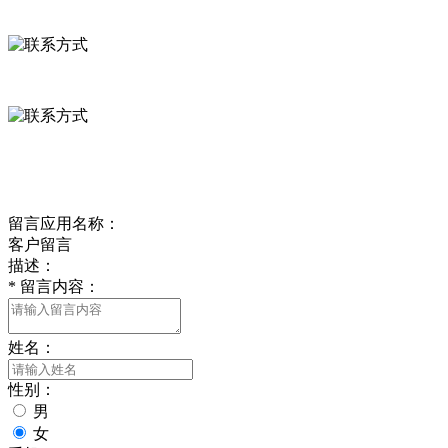
河北省保定市徐水县崔庄镇吴庄村
0312-8799456 18633256098
delishipin@yeah.net
给我留言
留言应用名称：
客户留言
描述：
*
留言内容：
姓名：
性别：
男
女