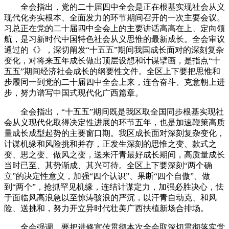
全会指出，党的二十届四中全会是正在根基实现社会从义
现代化夯实根本、全面发力的环节期间召开的一次主要会议。
习总正在党的二十届四中全会上的主要讲话高高在上、定向领
航，是习新时代中国特色社会从义思惟的最新成长。全会审议
通过的《》，深切阐发“十五五”期间我国成长面对的深刻复杂
变化，对将来五年成长做出顶层设想和计谋擘画，是指点“十
五五”期间经济社会成长的纲要性文件。全区上下要把思惟和
步履同一到党的二十届四中全会上来，连合奋斗、克意朝上进
步，努力谱写中国式现代化广西篇章。
全会指出，“十五五”期间既是我区取全国同步根基实现社
会从义现代化取得决定性进展的环节五年，也是加速鞭策高质
量成长成型起势的主要窗口期。我区成长面对深刻复杂变化，
计谋机缘和风险挑和并存，正发生深刻的思惟之变、款式之
变、思之变、做风之变，送来汗青最好成长期间，高质量成长
当时已至、其势渐成、其兴可待。全区上下要深刻“两个确
立”的决定性意义，加强“四个认识”、果断“四个自傲”、做
到“两个”，抢抓罕见机缘，连结计谋定力，加强必胜决心，怯
于面临风高浪急以至惊涛骇浪的严沉，以汗青自动克、和风
险、送挑和，努力开立异时代壮美广西扶植新场合排场。
全会强调，要把进修宣传贯彻本次全会取深切贯彻落实党