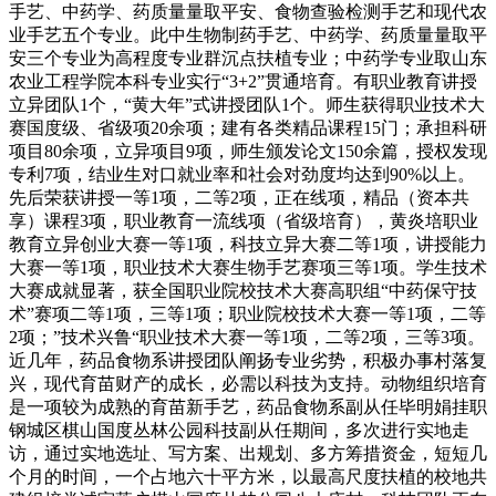
手艺、中药学、药质量量取平安、食物查验检测手艺和现代农
业手艺五个专业。此中生物制药手艺、中药学、药质量量取平
安三个专业为高程度专业群沉点扶植专业；中药学专业取山东
农业工程学院本科专业实行“3+2”贯通培育。有职业教育讲授
立异团队1个，“黄大年”式讲授团队1个。师生获得职业技术大
赛国度级、省级项20余项；建有各类精品课程15门；承担科研
项目80余项，立异项目9项，师生颁发论文150余篇，授权发现
专利7项，结业生对口就业率和社会对劲度均达到90%以上。
先后荣获讲授一等1项，二等2项，正在线项，精品（资本共
享）课程3项，职业教育一流线项（省级培育），黄炎培职业
教育立异创业大赛一等1项，科技立异大赛二等1项，讲授能力
大赛一等1项，职业技术大赛生物手艺赛项三等1项。学生技术
大赛成就显著，获全国职业院校技术大赛高职组“中药保守技
术”赛项二等1项，三等1项；职业院校技术大赛一等1项，二等
2项；”技术兴鲁“职业技术大赛一等1项，二等2项，三等3项。
近几年，药品食物系讲授团队阐扬专业劣势，积极办事村落复
兴，现代育苗财产的成长，必需以科技为支持。动物组织培育
是一项较为成熟的育苗新手艺，药品食物系副从任毕明娟挂职
钢城区棋山国度丛林公园科技副从任期间，多次进行实地走
访，通过实地选址、写方案、出规划、多方筹措资金，短短几
个月的时间，一个占地六十平方米，以最高尺度扶植的校地共