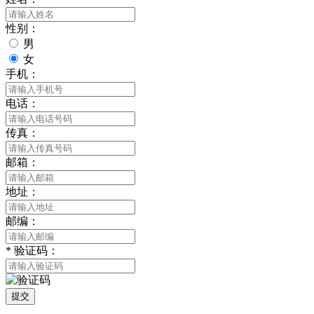
性别：
男
女
手机：
电话：
传真：
邮箱：
地址：
邮编：
*
验证码：
提交