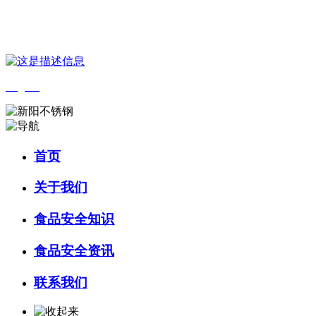
您好，欢迎来到 河北乐虎- lehu(游戏)食品 官方网站！
English
首页
关于我们
食品安全知识
食品安全资讯
联系我们