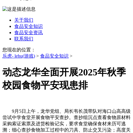
关于我们
食品安全知识
食品安全资讯
联系我们
您现在的位置：
乐虎- lehu(游戏)
>
食品安全知识
>
动态龙华全面开展2025年秋季
校园食物平安现患排
9月5日上午，龙华党组、局长韦长茂带队对海口山高高级
尝试中学食堂开展食物平安查抄。查抄组沉点查看食物原材料
采购索证索票及进货检验记实，要求食堂确保食材来历可逃
溯；细心查抄食物加工过程中的刀具、防止交叉污染；高度关