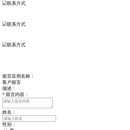
河北省保定市徐水县崔庄镇吴庄村
0312-8799456 18633256098
delishipin@yeah.net
给我留言
留言应用名称：
客户留言
描述：
*
留言内容：
姓名：
性别：