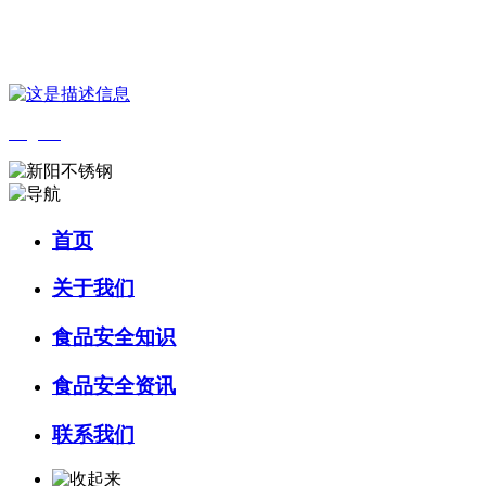
您好，欢迎来到 河北乐虎- lehu(游戏)食品 官方网站！
English
首页
关于我们
食品安全知识
食品安全资讯
联系我们