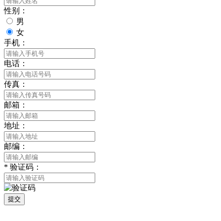
性别：
男
女
手机：
电话：
传真：
邮箱：
地址：
邮编：
*
验证码：
提交
网站地图