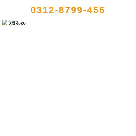
0312-8799-456
河北乐虎- lehu(游戏)食品有限公司创建于1991年，是经省级注册的大
型农产品加工出口企业，注册资金2000万元，总资产1亿多元。公司产
品有速冻甜糯玉米，芦笋，青豆，草莓，花菜，青刀豆，混合菜，胡
萝卜等。
服务支持
关于我们
食品安全知识
食品安全资讯
联系我们