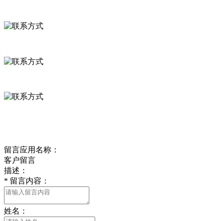
联系方式
河北省保定市徐水县崔庄镇吴庄村
0312-8799456 18633256098
delishipin@yeah.net
给我留言
留言应用名称：
客户留言
描述：
*
留言内容：
姓名：