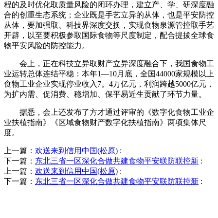
程的及时优化取质量风险的闭环办理，建立产、学、研深度融
合的创重生态系统；企业既是手艺立异的从体，也是平安防控
从体，要加强取、科技界深度交换，实现食物泉源管控取手艺
开辟，以至要积极参取国际食物等尺度制定，配合提拔全球食
物平安风险的防控能力。
会上，正在科技立异取财产立异深度融合下，我国食物工
业运转总体连结平稳：本年1—10月底，全国44000家规模以上
食物工业企业实现停业收入7。4万亿元，利润跨越5000亿元，
为扩内需、促消费、稳增加、保平易近生贡献了环节力量。
据悉，会上还发布了方才通过评审的《数字化食物工业企
业扶植指南》《区域食物财产数字化扶植指南》两项集体尺
度。
上一篇：
欢送来到信用中国(松原)
:
下一篇：
东北三省一区深化合做共建食物平安联防联控新
:
上一篇：
欢送来到信用中国(松原)
:
下一篇：
东北三省一区深化合做共建食物平安联防联控新
:
QUICK CONTACT US