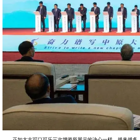
正如太古可口可乐三次增资所展示的决心一样，越来越多