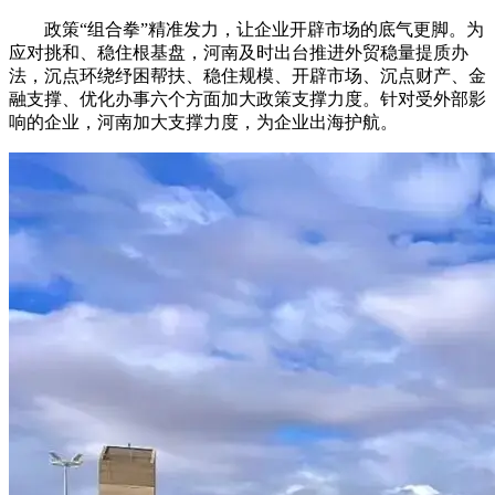
政策“组合拳”精准发力，让企业开辟市场的底气更脚。为
应对挑和、稳住根基盘，河南及时出台推进外贸稳量提质办
法，沉点环绕纾困帮扶、稳住规模、开辟市场、沉点财产、金
融支撑、优化办事六个方面加大政策支撑力度。针对受外部影
响的企业，河南加大支撑力度，为企业出海护航。