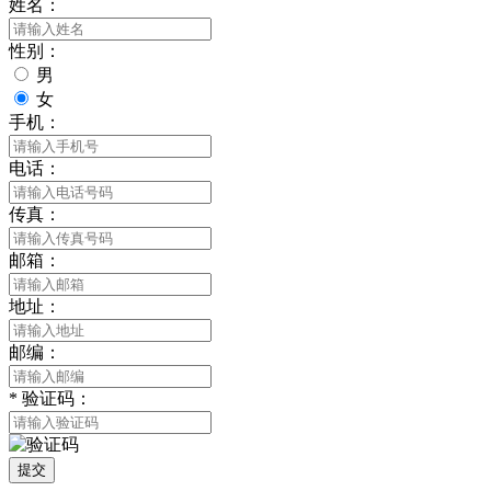
姓名：
性别：
男
女
手机：
电话：
传真：
邮箱：
地址：
邮编：
*
验证码：
提交