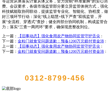
等运营从体落实计量从体义务，全力营制“秤准量脚”的安心消
费。会议要求，各级市场监管部分要立异监管体例方式，强化
科技赋能取协同联动，提拔监管专业化、智能化、协程度，做
好三项环节行动：深化“线上聪慧+线下严查”双线监管，开
展“全流程、穿透式”查抄；健全跨部分协同机制，构成监管合
力；落实“三查一两闭环”要求，确保现患整改到位。
上一篇：
【旧事动态】强化食用农产物协同监管守护舌尖
:
下一篇：
金粒门就食安问题道歉：预备1200万元赔付资金涉
:
上一篇：
【旧事动态】强化食用农产物协同监管守护舌尖
:
下一篇：
金粒门就食安问题道歉：预备1200万元赔付资金涉
:
QUICK CONTACT US
0312-8799-456
河北乐虎- lehu(游戏)食品有限公司创建于1991年，是经省级注册的大
型农产品加工出口企业，注册资金2000万元，总资产1亿多元。公司产