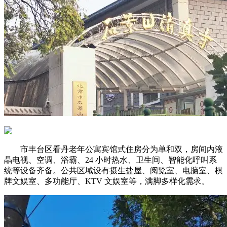
市丰台区看丹老年公寓宾馆式住房分为单和双，房间内液
晶电视、空调、浴霸、24 小时热水、卫生间、智能化呼叫系
统等设备齐备。公共区域设有摄生盐屋、阅览室、电脑室、棋
牌文娱室、多功能厅、KTV 文娱室等，满脚多样化需求。