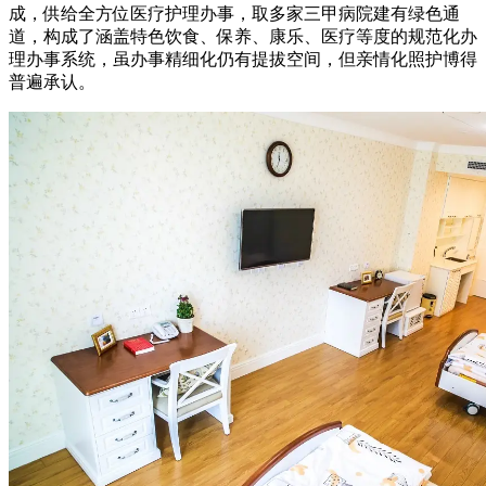
成，供给全方位医疗护理办事，取多家三甲病院建有绿色通
道，构成了涵盖特色饮食、保养、康乐、医疗等度的规范化办
理办事系统，虽办事精细化仍有提拔空间，但亲情化照护博得
普遍承认。