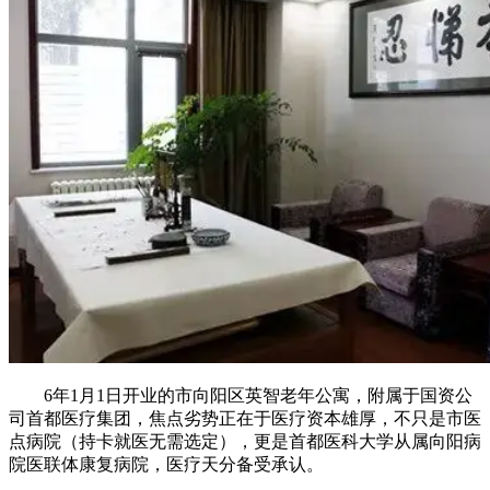
6年1月1日开业的市向阳区英智老年公寓，附属于国资公
司首都医疗集团，焦点劣势正在于医疗资本雄厚，不只是市医
点病院（持卡就医无需选定），更是首都医科大学从属向阳病
院医联体康复病院，医疗天分备受承认。