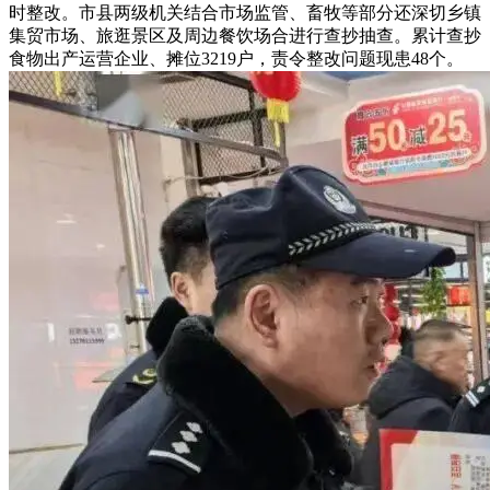
时整改。市县两级机关结合市场监管、畜牧等部分还深切乡镇
集贸市场、旅逛景区及周边餐饮场合进行查抄抽查。累计查抄
食物出产运营企业、摊位3219户，责令整改问题现患48个。