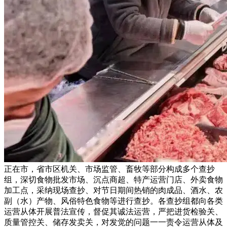
正在市，省市区机关、市场监管、畜牧等部分构成多个查抄
组，深切食物批发市场、沉点商超、特产运营门店、外卖食物
加工点，采纳现场查抄、对节日期间热销的肉成品、酒水、农
副（水）产物、风俗特色食物等进行查抄。各查抄组都向各类
运营从体开展普法宣传，督促其诚法运营，严把进货检验关、
质量管控关、储存发卖关，对发觉的问题一一责令运营从体及