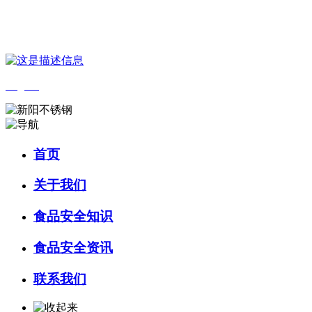
您好，欢迎来到 河北乐虎- lehu(游戏)食品 官方网站！
English
首页
关于我们
食品安全知识
食品安全资讯
联系我们