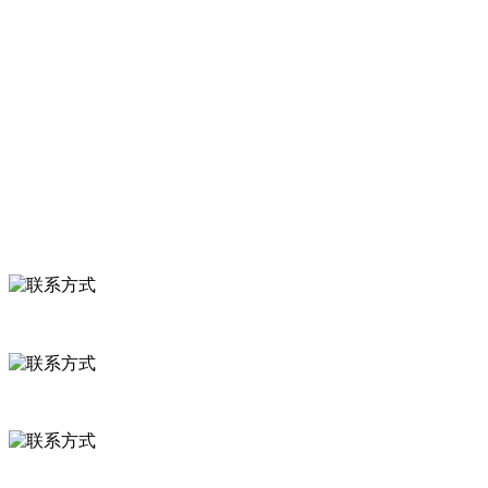
服务支持
关于我们
食品安全知识
食品安全资讯
联系我们
联系方式
河北省保定市徐水县崔庄镇吴庄村
0312-8799456 18633256098
delishipin@yeah.net