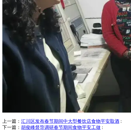
上一篇：
汇川区发布春节期间中大型餐饮店食物平安取酒
:
下一篇：
胡俊峰督导调研春节期间食物平安工做
: