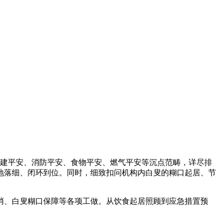
建平安、消防平安、食物平安、燃气平安等沉点范畴，详尽排
地落细、闭环到位。同时，细致扣问机构内白叟的糊口起居、节
哨、白叟糊口保障等各项工做。从饮食起居照顾到应急措置预