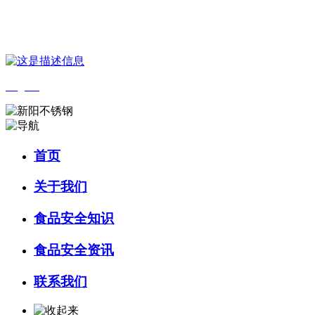
您好，欢迎来到 河北乐虎- lehu(游戏)食品 官方网站！
English
首页
关于我们
食品安全知识
食品安全资讯
联系我们