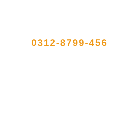
QUICK CONTACT US
0312-8799-456
册的大型农产品加工出口企业，注册资金2000万元，总资产1亿多元。公司