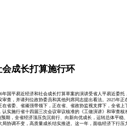
社会成长打算施行环
程达9563公里。深切推进“四房联动”和存量安设房三年清零攻坚步履，房地产市场运转总体平稳。平易近间投资活力不竭激发，平易近间投资增加2。1%，占全省固定资产投资比沉达39。1%、同比提高2。3个百分点。“治改管建”并举，出台实施优化营商总体方案，深切实施企业和社会关心的五个方面凸起问题专项整治，开展处理平易近营企业、中小微企业融资难、融资贵问题专项步履。实体化运转平易近营经济办事机构，推进《贵州省平易近营经济推进条例》立法，扶植同一企业平台。规范涉企行政法律专项步履成效较着，涉企查抄大幅削减，企业承认度获得提拔。新设运营从体57。66万户。成立省属国有企业协同监管机制，完成大数据集团、能矿集团、物流集团等企业沉组整合，新组建铝业集团，省水投集团退出融资平台。推进新能源上彀电价市场化，出台减轻工贸易企业用电承担若干政策办法，实施高速公役同化收费政策。规范教育、殡葬、物业、屠宰等沉点范畴收费。对外程度稳步提拔。召开粤黔工具部协做联席会议，编制川渝黔内陆合做区规划，打制黔东南州“黎从榕”对接融入粤港澳大湾区、遵义对接融入成渝地域双城经济圈两大“桥头堡”。共抓大、不搞大开辟推进长江经济带成长。以东南亚、南亚、中亚为沉点扩大对外，贵州国际集货集拼核心投入运营，双龙保税物流核心（B型）封关运转，开行各向班列集拆箱发运量2。82万标箱、增加26。5%。教育资本供给程度不竭提拔。完成422所长儿园新建改扩建及维修，奉行免费学前教育。完成六盘水市、毕节市353所高海拔地域农村塾校供暖设备扶植。新增根本教育学位12。4万个。鞭策省外12所高程度大学帮扶我省9所高校16个学科扶植，理工类本专科专业占比提拔到47。33%。新增本科职业大学3所。科技立异能力稳步提拔。沉塑优化科技立异平台系统，新增全国沉点尝试室3家、结构扶植省尝试室2家。新增国度级制制业单项冠军企业3家、专精特新中小企业107家。牵头承担国度科技严沉专项3项，扶植概念验证核心3家、中试验证平台15家。新增中国工程院院士1名、国度级领甲士才4名。健全省市县财务科技投入不变增加机制，每万生齿高价值发现专利具有量增加25。4%。分析科技立异程度指数提拔到54。64%、同比提高3。3个百分点。人才支持持续无力。纵深推进“百万万人才引进打算”，引进急需紧缺人才1445名，财产人才占比67。3%。统筹推进村落财产复兴带头人培育“头雁”、技术培训“四项工程”、“三区”打算等人才项目，培育培训办事下层一线万名。成功举办第十三届贵州人才博览会。全省人才资本总量跨越770万人。脱贫攻对峙续巩固拓展。健全完美农户自从申报、下层日常排查、部分大数据预警的监测系统，及时对有返贫致贫风险的农户落实针对性帮扶办法，不变消弭返贫致贫风险。全省脱贫劳动力就业371。6万人，易地搬家脱贫群众就业率达96。9%。正在投资项目鼎力推广以工代赈体例，推进19。6万农村劳动力人均增收跨越1万元。省级财务放置3亿元用于易地搬家安设房维修。选优派强驻村干部，理顺驻村第一和村党组织分工。初次国度村落复兴计谋实绩查核为“好”，巩固拓展脱贫攻坚分析评价实现“九连好”。村落全面复兴结实推进。争取地方财务跟尾资金149。96亿元，放置省级财务跟尾资金100。52亿元。集成推广良田良种良机良法“四良融合”，粮食播种面积、产量别离完成4157。2万亩、1168万吨，粮食单产提拔1。9%，总产、单产增幅均为西南第一。超额完成国度下达粮油储蓄规模使命。鞭策优化林耕空间结构、提拔耕地质量，完成林耕置换63万亩，建成高尺度农田141。6万亩、累计达2042。2万亩。强化茶叶、辣椒、肉牛等财产“链从”企业培育，获批3个国度地舆标记示范区，获批培育都匀毛尖、遵义朝天椒、兴仁薏仁米等14个全国农业品牌精品，数量居全国第4位、西南第1位；新增农产物加工企业120家，农产物加工率达到70%。盘活措置农村闲置低效项目资产数量占比97。4%。加速“四正在农家·和美村落”扶植，鼎力开展“两清两改两管理”，结实推进乱堆乱放和残垣断壁清理，完成改厕16万户、改圈2。2万个，30户以上天然村寨糊口垃圾收运设备笼盖率达到96。5%。完成农村危房5031户、农房抗震5196户。完成957个村寨“水改”、“电改”，全省50户以上农村木质衡宇连片村寨“水改”、“电改”收官。以县城为主要载体的城镇化扶植结实推进。深切推进城市更新步履，全年启动城中村6268户、城市危旧房1万套、城镇老旧小区8。18万户，筹集保障性租赁住房1。29万套（间），扶植地下管网4767公里。新增天然气输气管道190公里、累计达到4208公里，天然气长输管道笼盖67个县（市、区）。新增糊口污水处置能力3。9万吨/日，乡镇糊口污水处置设备笼盖率达到97。6%。出台《支撑鞭策兴业强县富平易近一体成长若干政策办法》，指点县市做好“三规联动”、“三业统筹”，成长强大县域经济。生态管理持续加强。结实抓好溶洞生态等地方生态督察反馈问题整改。持续11年春节后上班第一天五级干部上山植树，全年完成营制林面积421万亩，管理石漠化面积1001平方公里、水土流失面积3345平方公里。9个核心城市空气质量平均优秀比率达98。6%，次要河道出境断面水质优秀率、县级及以上集中式饮用水水源地水质达标率均连结100%。绿色转型成长加速推进。完成煤电机组超低排放306万千瓦，新增新能源拆机跨越1050万千瓦。累计创开国家级绿色工场118家、绿色工业园区26个、绿色供应链办理企业10家。生态文明轨制持续完美。明白“两山”13条径，健全生态分区管控轨制系统，成立长江流域区域警务协做机制和3个省级生态联勤工做核心，生态损害补偿案件修复手艺指南获国度推广。铜仁市获批国度级生态产物价值实现机制试点，安顺市等5地入选全球“天然城市”，建成省级斑斓幸福河湖13条（个）。成功举办2025年生态文明贵阳国际论坛。债权金融风险化解取得严沉进展。将债权本息纳入预算并严酷施行。遏制新增现性债权，多措并举化解存量债权，加大“三资”盘活力度，融资平台压降转型无力有序，拖欠企业账款加速处理，沉点风险无效管控。统筹推进处所中小金融机构化险，贵州农商结合银行挂牌运营。下层“”兜牢兜实。平安出产形势总体不变。深切推进平安出产治标攻坚三年步履，常态化开展“打非治违”，出产平安变乱起数、灭亡人数实现“双降”，未发生严沉以上变乱。成立突发天然灾祸有预警、有叫应、有步履、有反馈、有核实防备应对工做机制，无力措置都柳江流域特大等灾祸，无效应对13次区域性暴雨气候过程，组织区域群众转移安设34。76万人次。丛林火警起数下降66。7%。出台推进地质灾祸避险搬家工做的实施看法，启动首批地质灾祸避险搬家安设。社会不变底线守牢守实。深切实施“化解矛盾风险社会不变”等系列专项步履，刑事、治安警情数等持续4年下降，保障了人平易近群命平安。沉点平易近生收入占比67。3%，十件平易近生实事全面完成。稳就业力度加大。深切实施“六六就业稳岗打算”，完美省内省外就业办事“一张网”。通过减征赋闲安全费、返还稳岗资金等办法援企稳岗，为企业减负超30亿元。组建就业培训联盟，开展职业技术培训67。15万人次，省外务工规模不变正在600万人摆布。卫生办事程度稳步提拔。5个国度区域医疗核心二期项目全数开工扶植，协和病院、四川大学华西病院帮扶贵州取得积极进展，医联体实现县级全笼盖，新建县域医疗次核心50个，70个县（市、区）医疗机构取省外三甲病院成立帮扶关系。人均预期寿命提拔至76。8岁摆布。社会保障网织密扎牢。上调全省最低工资尺度，城乡居平易近根本养老金提高到178元/月。建成30个尺度化养老机构，新增100个示范性城乡社区养老办事设备，养老机构护理型床位占比达到73。4%。落实育儿补助轨制，每千生齿具有3岁以下婴长儿托位数增至4。59个。城乡低保平均尺度别离提标3%和6%。鞭策殡葬回归公益，公办公营殡仪馆占比从11%提高到63%。聚焦“6+3”沉点整治项目开展集中整治，出力处理群众急难愁盼问题。文化、体育等社会事业加速成长。“四大文化工程”深切实施，成功举办多彩贵州文化艺术节。侗戏《侗寨琴声》表态新年戏曲晚会，京剧《阳明悟道》入围“文华”终评，黔剧《秦娘美》赴法国展演，舞剧《王阳明》社会经济效