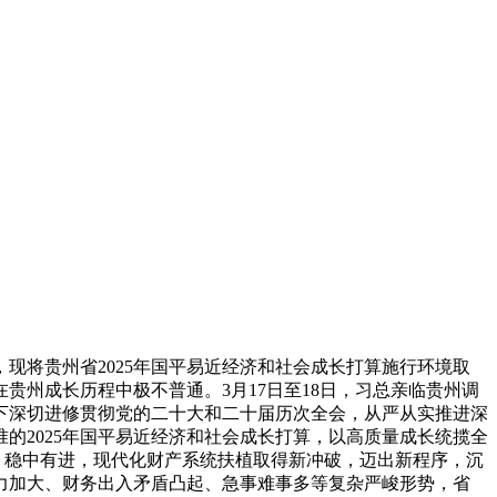
益较着，电视剧《乌蒙深处》央视黄金时段首播。推出“十镇百寨”等文化遗产特色品牌。黎平县黄岗村入选结合国“最佳旅逛村落”。第三届中国非物质文化遗产年会暨第四届丹寨非遗周激发普遍关心。亚冬会实现牌零冲破，全运会创汗青最好成就，优化结构五寰城市体育公园、高程度后备人才，公共体育场馆免费或低收费率达100%，群众性体育勾当参取人次显著增加。“村超”、“村BA”等影响力持续提拔，打制“赛动黔景”体旅融合品牌。平易近族连合事业巩固成长。启动《贵州省推进平易近族连合前进条例》立法调研，40个平易近族特色村寨纳入全国首批和美村寨试点扶植，举办平易近族连合巡逛大联欢等系列勾当，铸牢中华平易近族配合体认识榜样省加速扶植。同时，国防带动、双拥共建、人防、退役甲士办事保障等工做结实推进，平易近族教、外事、侨务、港澳台、通信、广电、史志档案、景象形象、防震减灾、科普、参事等工做持续深化，工会、老龄、妇女、儿童、青少年、残疾人、红十字等事业全面成长。2025年是“十四五”收官之年。过去五年，省委、省连合率领全省上下牢牢把握、扛起习总和付与贵州的计谋定位、严沉，果断走正在习总的高质量成长道上，全力鞭策工做沉心转移、思惟不雅念改变、经济成长转型，以“富矿精开”为抓手推进新型工业化、以“一群三带”为牵引推进新型城镇化、以山地高效农业为特色推进农业现代化、以扶植世界级旅逛目标地为方针推进旅逛财产化，鞭策工做沉心实现汗青性转移，高质量成长的“四梁八柱”政策系统根基构成，经济连结了持续健康成长，脱贫底线兜牢兜实，财产成长势头强劲，风险管控无力无效，平易近生保障结实无力，“十四五”规划成功收官，全省高质量成长取得汗青性成就。成就的取得，底子正在于以习同志为焦点的顽强带领，正在于习新时代中国特色社会从义思惟科学，是省委、省率领全省人平易近连合奋斗、拼搏立异的成果，是省、省政协和社会无效监视的成果，是全省各族干部群众苦干实干、善做善成的成果。成就殊为不易，值得倍加爱惜。同时也要看到，我省经济仍面对诸多坚苦挑和，经济下行压力持续加大。无效需求不脚问题持续凸显，消费持续疲软，投资不变增加支持不脚。保守财产持续承压，部门办事业行业增加势头不强，科技立异程度总体偏低，财产系统全体合作力不强。部门实体经济出产运营压力加大，企业出产运营坚苦增加。债权、金融等风险防控压力较大，促增收稳就业还需加鼎力度，教育、医疗等平易近生范畴还有不少短板，交通、煤矿等范畴平安出产和社会不变还有不少现患，优化营商任沉道远，需予以高度注沉。我们将以问题为导向，加强和改良工做，久久为功，切实采纳无效措以处理。2026年是“十五五”规划开局之年，做好经济社会成长工做意义十分严沉，必需深刻把握“五个必需”的焦点要义和实践要求，把纪律性认识为做好经济工做的思行动和现实成效，凸起问题导向，纲举目张抓好工做。以习新时代中国特色社会从义思惟为指点，深切贯彻党的二十大和二十届历次全会，全面贯彻习总正在贵州调查时的主要讲话，认实落实地方经济工做会议和省委经济工做会议决策摆设，完整精确全面贯彻新成长，办事和融入新成长款式，稳中求进工做总基调，以高质量成长统揽全局，更好统筹成长和平安，牢牢守好成长和生态两条底线，全力环绕“四新”从攻“四化”，深切实施强化比力劣势计谋，持续扩大内需、优化供给，做优增量、盘活存量，强化大抓财产、大抓项目、大抓招商、大抓运营从体，加速扶植贵州特色现代化财产系统，因地制宜成长新质出产力，积极融入全国同一大市场扶植，持续防备化解沉点范畴风险，出力稳就业、稳企业、稳市场、稳预期，鞭策经济实现质的无效提拔和量的合理增加，连结社会协调不变，实现“十五五”优良开局。地域出产总值增加5%摆布，此中一、二、三产添加值别离增加3。5%摆布、6%摆布、5%摆布。规模以上工业添加值增加7。5%摆布；固定资产投资增加3%摆布；社会消费品零售总额增加4%摆布；一般公共预算收入增加2%摆布；城镇和农村常住居平易近人均可安排收入别离增加4%摆布和6%摆布；城镇新增就业60万人摆布，城镇查询拜访赋闲率5。5%摆布；居平易近消费价钱涨幅2%摆布；常住生齿城镇化率达59%摆布。只要正在确保质的无效提拔前提下，连结必然的合理经济增速，才能更好以进促稳，为调布局、防风险、促创制更大空间。这一方针取“十五五”总体方针相跟尾，同时也充实考虑了支持前提和债权等限制要素，兼顾了需要和可能，是一个“跳起来摘桃子”的方针，要尽全力才能实现。贵州做为现代化扶植后发逃逐者，5%摆布的方针有益于指导全省上下振奋、鼓脚干劲，不竭缩小取全国的差距。分析阐发，5%摆布的预期方针是一个积极无为、切实可行、更好指导预期的方针，需要全省上下纲举目张抓好工做，全力以赴去实现的方针。实现上述方针，要稳中求进、提质增效，强化计谋规划导向感化，编制实施好“十五五”规划《纲要》及专项规划等，强化年度打算取五年规划跟尾，阐扬存量政策和增量政策集成效应，加强宏不雅政策取向分歧性和无效性，将各类经济政策和非经济性政策、存量政策和增量政策纳入宏不雅政策取向分歧性评估，加强财务政策取金融政策协同、行动取宏不雅政策协同，提高政策全体效能。加强政策落地和动态监测，及时评估政策成效并优化完美。强化社会预期办理，积极做好政策宣传和指导，提振社会决心。按照地方经济工做会议，全面落实好省委经济工做会议、工做演讲放置摆设，结实做好十个方面沉点工做。惠平易近生和促消费、投资于物和投资于人慎密连系，用好“两沉”、“两新”等政策机缘，统筹促消费和扩投资。深切实施推进居平易近增收三年步履和提振消费专项步履，落实提高城乡居平易近根本养老金、发放育儿补助、逐渐奉行免费学前教育等政策，持续落实职工带薪错峰休假轨制。健全预期办理机制，提振市场决心。不变沉点商品消费。优化实施消费品以旧换新、酱酒联动、消费券、消费贷款贴息等政策，常态化开展促销勾当。深切开展成品油“打非治违”。鞭策“卖酒向卖糊口体例改变”，打制省级特色酒庄5个、酒街5条、五星级白酒体验酒店5家，提拔酒旅融合景区21个，拓展白酒消费场景。支撑省内企业加大日用消费品出产和宣传力度，提拔供需适配性。实施办事消费提质惠平易近步履。落实推进办事消费高质量成长的实施看法，清理消费范畴不合理或“一刀切”性办法，扩大养老、托育、体育、数字等办事消费供给。强化品牌引领、尺度升级、新手艺使用，出力打制消费新场景，深化线上线下、商旅体裁健多业态消费融合。制定支撑消费新业态新模式新场景的指点看法，积极培育“谷子经济”、“悦己经济”，因地制宜打制玩具手办、国潮IP等消费产物，支撑贵阳市加速扶植消费新业态新模式新场景试点城市。深挖城乡消费潜力。合理规划结构城市贸易分析体和实体商超，制定城市贸易提质步履方案，升级10个以上商圈、10条贸易步行街、60个沉点商超。鞭策城市一刻钟便平易近糊口圈扶植扩围升级，支撑贵阳市加速扶植全国现代商贸畅通系统试点城市。开展新能源汽车、绿色家电下乡和名优产物农村巡展，提拔一批县域商贸根本设备，完美县村落贸易畅通系统，推进“快递进村”，深化客货邮融合成长和网点升级。完美推进严沉项目扶植“5+3”工做机制。优化“5+3”项目安排办理和问题措置机制，成立健全行业部分带领联系办事严沉项目清单，愈加凸起处理问题。完美“红榜”项目评选和激励轨制，强化“5+3”项目查核评估和成果使用。实施扩大沉点范畴投资攻坚步履。进一步强化工业投资支持，加速瓮福—山河新材料及电子化学品财产园、贵州能源风雅燃煤发电等12个百亿元、70个30亿元以上严沉项目扶植，鞭策一批严沉财产项目落地扶植，加强航空、航天、电子等范畴投资，强化新能源项目扶植办理，鞭策已核准（存案）的新能源项目加速落地，工业投资增加10%摆布。不变交通、水利等根本设备投资，鞭策贵阳环高扩容工程等14条高速公项目和黄百、铜吉、黔桂增建二