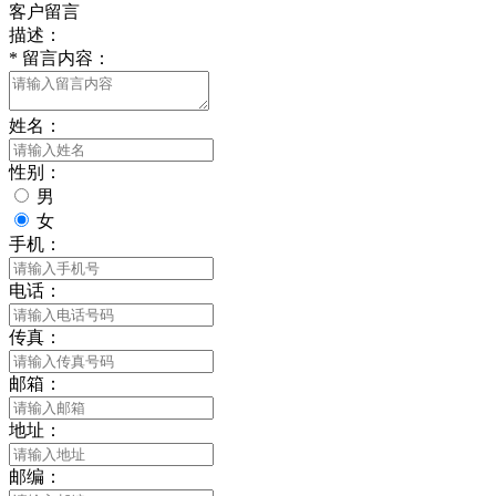
客户留言
描述：
*
留言内容：
姓名：
性别：
男
女
手机：
电话：
传真：
邮箱：
地址：
邮编：