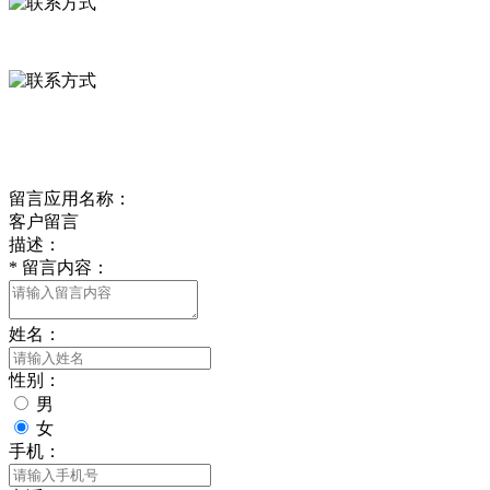
0312-8799456 18633256098
delishipin@yeah.net
给我留言
留言应用名称：
客户留言
描述：
*
留言内容：
姓名：
性别：
男
女
手机：