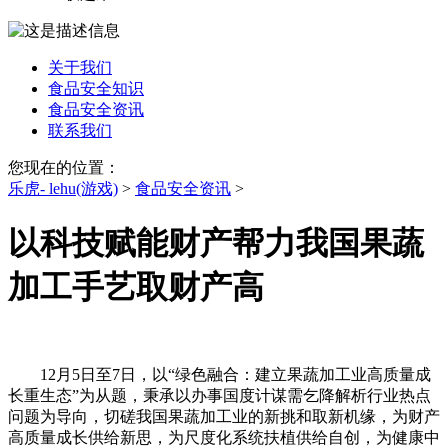
关于我们
食品安全知识
食品安全资讯
联系我们
您现在的位置：
乐虎- lehu(游戏)
>
食品安全资讯
>
以科技赋能财产帮力我国果蔬
加工手艺取财产高
12月5日至7日，以“绿色融合：建立果蔬加工业高质量成
长重生态”为从题，秉承以办事国度计谋需乞降解析行业热点
问题为导向，切磋我国果蔬加工业的新挑和取新机缘，为财产
高质量成长供给新思，为尺度化系统扶植供给自创，为健康中