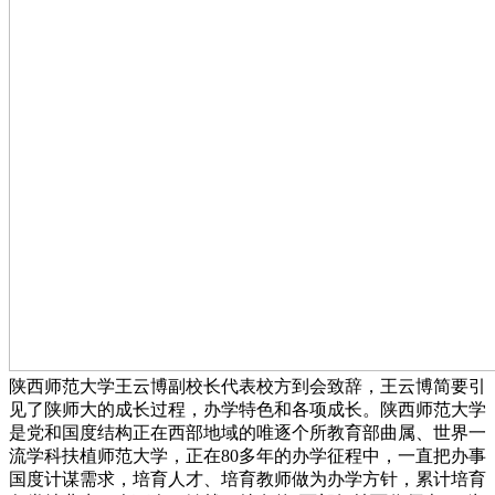
陕西师范大学王云博副校长代表校方到会致辞，王云博简要引
见了陕师大的成长过程，办学特色和各项成长。陕西师范大学
是党和国度结构正在西部地域的唯逐个所教育部曲属、世界一
流学科扶植师范大学，正在80多年的办学征程中，一直把办事
国度计谋需求，培育人才、培育教师做为办学方针，累计培育