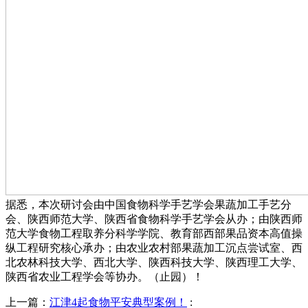
据悉，本次研讨会由中国食物科学手艺学会果蔬加工手艺分
会、陕西师范大学、陕西省食物科学手艺学会从办；由陕西师
范大学食物工程取养分科学学院、教育部西部果品资本高值操
纵工程研究核心承办；由农业农村部果蔬加工沉点尝试室、西
北农林科技大学、西北大学、陕西科技大学、陕西理工大学、
陕西省农业工程学会等协办。（止园）！
上一篇：
江津4起食物平安典型案例！
: