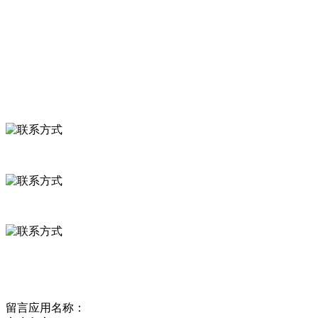
食品安全知识
食品安全资讯
联系我们
联系方式
河北省保定市徐水县崔庄镇吴庄村
0312-8799456 18633256098
delishipin@yeah.net
给我留言
留言应用名称：