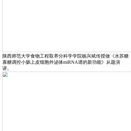
陕西师范大学食物工程取养分科学学院杨兴斌传授做《水苏糖
寡糖调控小肠上皮细胞外泌体miRNA谱的新功能》从题演
讲。