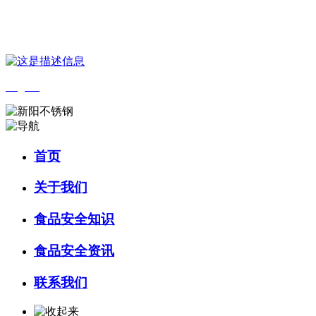
您好，欢迎来到 河北乐虎- lehu(游戏)食品 官方网站！
English
首页
关于我们
食品安全知识
食品安全资讯
联系我们