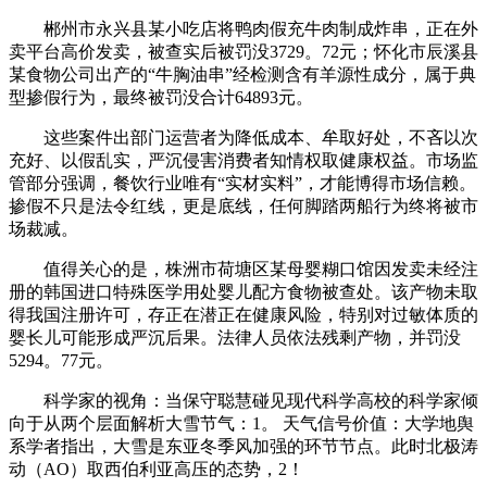
郴州市永兴县某小吃店将鸭肉假充牛肉制成炸串，正在外
卖平台高价发卖，被查实后被罚没3729。72元；怀化市辰溪县
某食物公司出产的“牛胸油串”经检测含有羊源性成分，属于典
型掺假行为，最终被罚没合计64893元。
这些案件出部门运营者为降低成本、牟取好处，不吝以次
充好、以假乱实，严沉侵害消费者知情权取健康权益。市场监
管部分强调，餐饮行业唯有“实材实料”，才能博得市场信赖。
掺假不只是法令红线，更是底线，任何脚踏两船行为终将被市
场裁减。
值得关心的是，株洲市荷塘区某母婴糊口馆因发卖未经注
册的韩国进口特殊医学用处婴儿配方食物被查处。该产物未取
得我国注册许可，存正在潜正在健康风险，特别对过敏体质的
婴长儿可能形成严沉后果。法律人员依法残剩产物，并罚没
5294。77元。
科学家的视角：当保守聪慧碰见现代科学高校的科学家倾
向于从两个层面解析大雪节气：1。 天气信号价值：大学地舆
系学者指出，大雪是东亚冬季风加强的环节节点。此时北极涛
动（AO）取西伯利亚高压的态势，2！