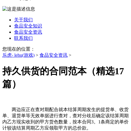
关于我们
食品安全知识
食品安全资讯
联系我们
您现在的位置：
乐虎- lehu(游戏)
>
食品安全资讯
>
持久供货的合同范本（精选17
篇）
两边应正在查对期配合就本结算周期发生的提货单、收货
单、退货单等无效单据进行查对，查对分歧后确定该结算周期
内乙方现实收到的甲方货色数量，按本合同3。1条商定的单价
计较该结算周期乙方应领取甲方的总价款。