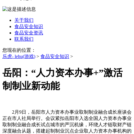
关于我们
食品安全知识
食品安全资讯
联系我们
您现在的位置：
乐虎- lehu(游戏)
>
食品安全知识
>
岳阳：“人力资本办事+”激活
制制业新动能
2月9日，岳阳市人力资本办事业取制制业融合成长座谈会
正在市人社局举行。会议紧扣岳阳市入选全国人力资本办事业
取制制业融合成长试点城市的严沉机缘，环绕人才链取财产链
深度融合从题，搭建起制制业沉点企业取人力资本办事机构的