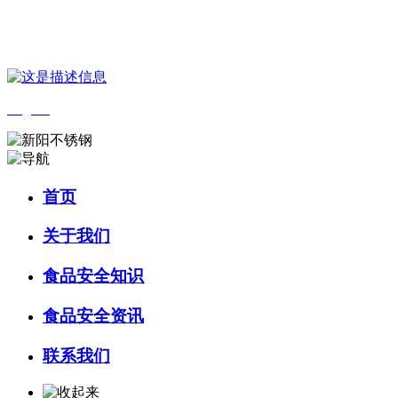
您好，欢迎来到 河北乐虎- lehu(游戏)食品 官方网站！
English
首页
关于我们
食品安全知识
食品安全资讯
联系我们