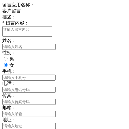
留言应用名称：
客户留言
描述：
*
留言内容：
姓名：
性别：
男
女
手机：
电话：
传真：
邮箱：
地址：