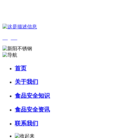
您好，欢迎来到 河北乐虎- lehu(游戏)食品 官方网站！
English
首页
关于我们
食品安全知识
食品安全资讯
联系我们