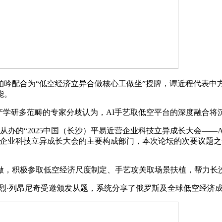
配合为“低空经济立异合做核心工做坐”授牌，谭近程代表中
能。
学研多范畴的专家分歧认为，AI手艺取低空平台的深度融合将
办的“2025中国（长沙）平易近营企业科技立异成长大会——
近营企业科技立异成长大会的主要构成部门，本次论坛的次要议题
。
，积极参取低空经济尺度制定、手艺攻关取场景扶植，帮力长沙
·列昂尼奇受邀颁发从题，系统分享了俄罗斯及全球低空经济成