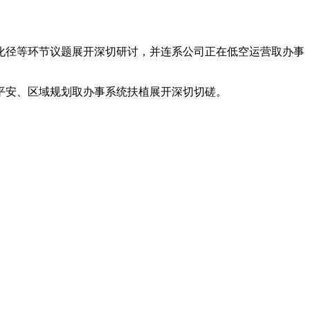
径等环节议题展开深切研讨，并连系公司正在低空运营取办事
安、区域规划取办事系统扶植展开深切切磋。