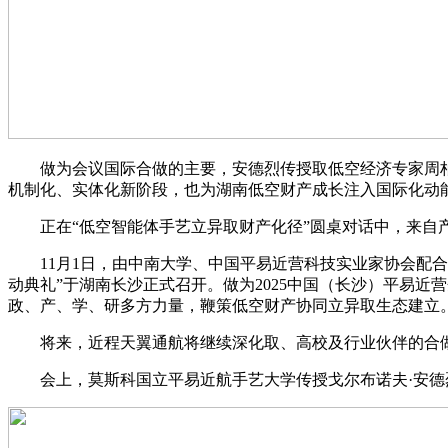
做为会议国际合做的主要，安德烈传授取低空经济专家周柏吟
机制化、实体化新阶段，也为湖南低空财产成长注入国际化动
正在“低空智能体手艺立异取财产化径”圆桌对话中，来自产
11月1日，由中南大学、中国平易近营科技实业家协会配合从
动典礼”于湖南长沙正式召开。做为2025中国（长沙）平易
政、产、学、研多方力量，鞭策低空财产协同立异取生态建立
将来，近程天翼通航将继续深化取、高校及行业伙伴的合做
会上，莫斯科国立平易近航手艺大学传授戈尔布诺夫·安德烈