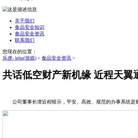
关于我们
食品安全知识
食品安全资讯
联系我们
您现在的位置：
乐虎- lehu(游戏)
>
食品安全资讯
>
共话低空财产新机缘 近程天翼
公司董事长谭近程暗示，平安、高效、规范的办事系统是财